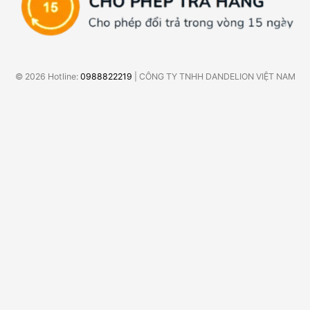
© 2026 Hotline:
0988822219
| CÔNG TY TNHH DANDELION VIỆT NAM