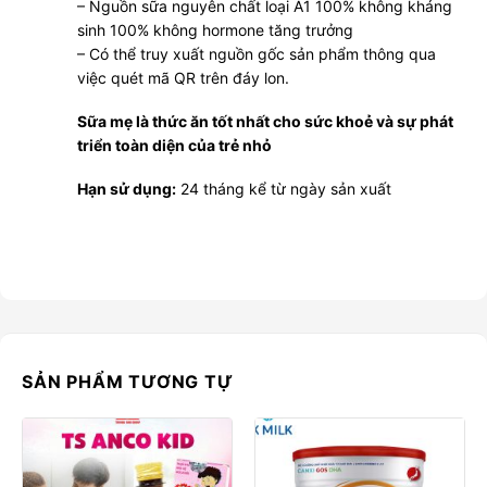
– Nguồn sữa nguyên chất loại A1 100% không kháng
sinh 100% không hormone tăng trưởng
– Có thể truy xuất nguồn gốc sản phẩm thông qua
việc quét mã QR trên đáy lon.
Sữa mẹ là thức ăn tốt nhất cho sức khoẻ và sự phát
triển toàn diện của trẻ nhỏ
Hạn sử dụng:
24 tháng kể từ ngày sản xuất
SẢN PHẨM TƯƠNG TỰ