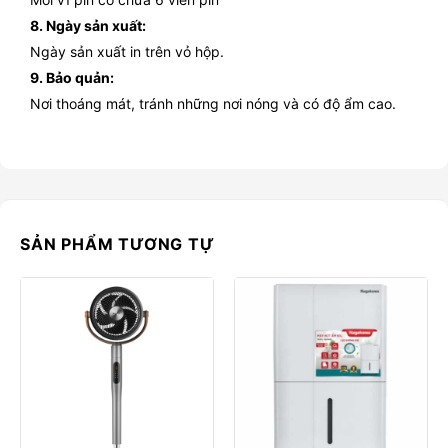
8. Ngày sản xuất:
Ngày sản xuất in trên vỏ hộp.
9. Bảo quản:
Nơi thoáng mát, tránh những nơi nóng và có độ ẩm cao.
SẢN PHẨM TƯƠNG TỰ