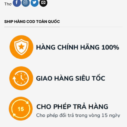
Thơ
SHIP HÀNG COD TOÀN QUỐC