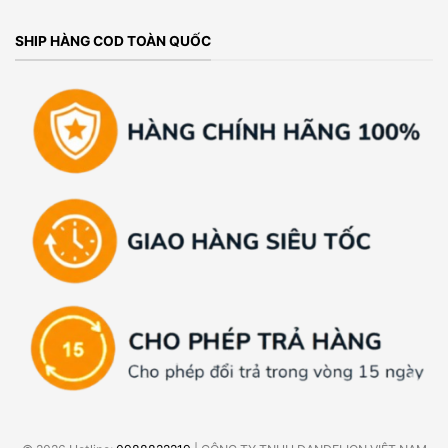
SHIP HÀNG COD TOÀN QUỐC