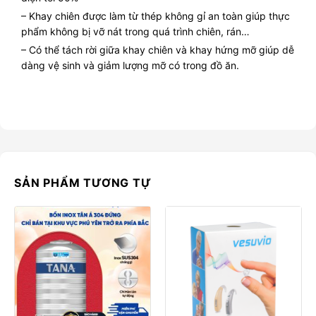
– Khay chiên được làm từ thép không gỉ an toàn giúp thực
phẩm không bị vỡ nát trong quá trình chiên, rán…
– Có thể tách rời giữa khay chiên và khay hứng mỡ giúp dễ
dàng vệ sinh và giảm lượng mỡ có trong đồ ăn.
SẢN PHẨM TƯƠNG TỰ