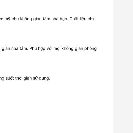
m mỹ cho không gian tắm nhà bạn. Chất liệu chịu
g gian nhà tắm. Phù hợp với mọi không gian phòng
g suốt thời gian sử dụng.