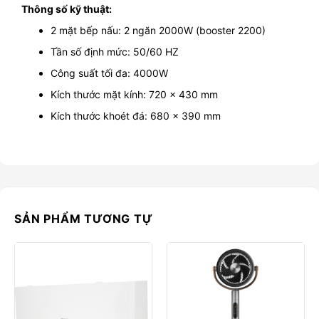
Thông số kỹ thuật:
2 mặt bếp nấu: 2 ngăn 2000W (booster 2200)
Tần số định mức: 50/60 HZ
Công suất tối đa: 4000W
Kích thước mặt kính: 720 x 430 mm
Kích thước khoét đá: 680 x 390 mm
SẢN PHẨM TƯƠNG TỰ