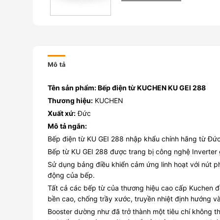
Mô tả
Tên sản phẩm: Bếp điện từ KUCHEN KU GEI 288
Thương hiệu:
KUCHEN
Xuất xứ:
Đức
Mô tả ngắn:
Bếp điện từ KU GEI 288 nhập khẩu chính hãng từ Đức
Bếp từ KU GEI 288 được trang bị công nghệ Inverter g
Sử dụng bảng điều khiển cảm ứng linh hoạt với nút p
động của bếp.
Tất cả các bếp từ của thương hiệu cao cấp Kuchen đều
bền cao, chống trầy xước, truyền nhiệt định hướng và
Booster dường như đã trở thành một tiêu chí không thể