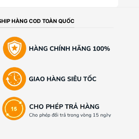
SHIP HÀNG COD TOÀN QUỐC